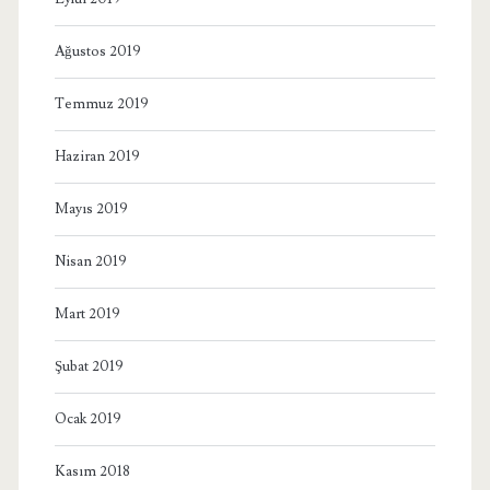
Ağustos 2019
Temmuz 2019
Haziran 2019
Mayıs 2019
Nisan 2019
Mart 2019
Şubat 2019
Ocak 2019
Kasım 2018