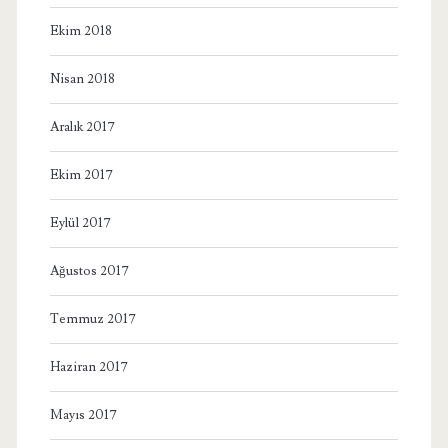
Ekim 2018
Nisan 2018
Aralık 2017
Ekim 2017
Eylül 2017
Ağustos 2017
Temmuz 2017
Haziran 2017
Mayıs 2017