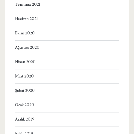
Temmuz 2021
Haziran 2021
Ekim 2020
Ağustos 2020
Nisan 2020
Mart 2020
Şubat 2020
Ocak 2020
Aralık 2019
Eylül 2019