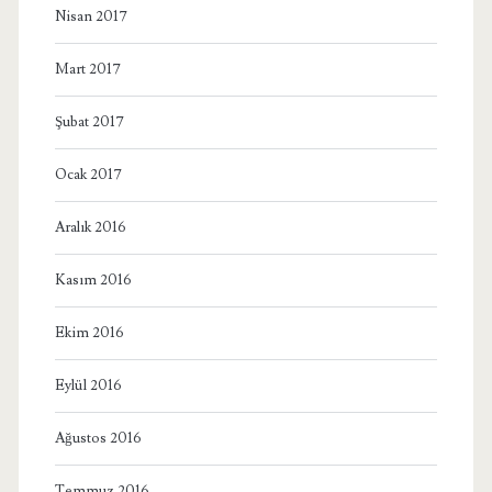
Nisan 2017
Mart 2017
Şubat 2017
Ocak 2017
Aralık 2016
Kasım 2016
Ekim 2016
Eylül 2016
Ağustos 2016
Temmuz 2016