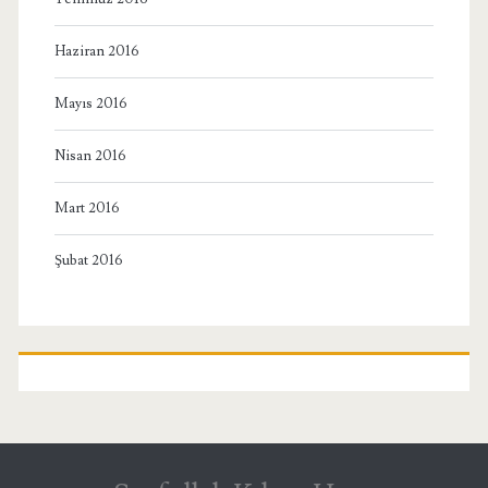
Haziran 2016
Mayıs 2016
Nisan 2016
Mart 2016
Şubat 2016