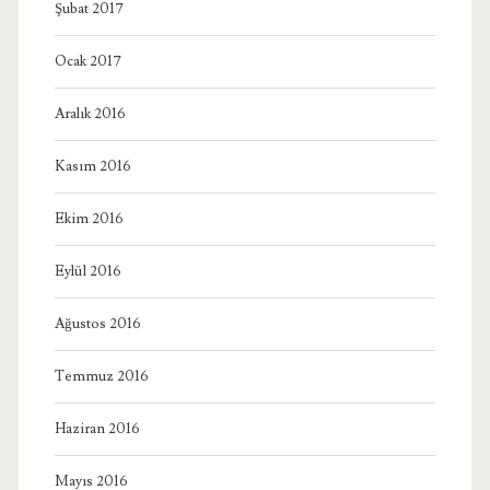
Şubat 2017
Ocak 2017
Aralık 2016
Kasım 2016
Ekim 2016
Eylül 2016
Ağustos 2016
Temmuz 2016
Haziran 2016
Mayıs 2016