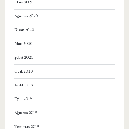
Ekim 2020
Ağustos 2020
Nisan 2020
Mart 2020
Şubat 2020
Ocak 2020
Aralık 2019
Eylül 2019
Ağustos 2019
Temmuz 2019