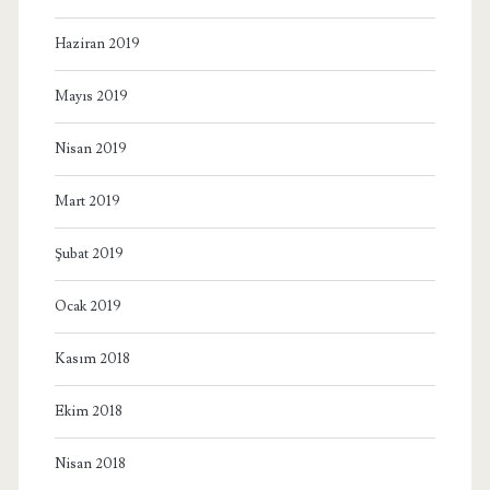
Haziran 2019
Mayıs 2019
Nisan 2019
Mart 2019
Şubat 2019
Ocak 2019
Kasım 2018
Ekim 2018
Nisan 2018