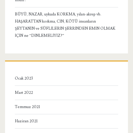
BÜYÜ, NAZAR, uykuda KORKMA, yılan-akrep vb.
HAŞARATTAN korkma, CİN, KÖTÜ insanların
ŞEYTANIN ve SÜFLİLERİN ŞERRİNDEN EMİN OLMAK
İÇİN ne “DİNLEMELİYİZ?”
Ocak 2023
Mart 2022
Temmuz 2021
Haziran 2021