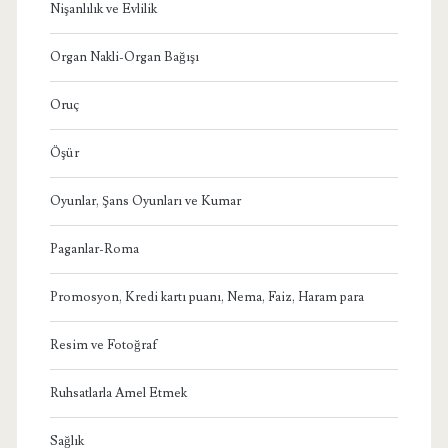
Nişanlılık ve Evlilik
Organ Nakli-Organ Bağışı
Oruç
Öşür
Oyunlar, Şans Oyunları ve Kumar
Paganlar-Roma
Promosyon, Kredi kartı puanı, Nema, Faiz, Haram para
Resim ve Fotoğraf
Ruhsatlarla Amel Etmek
Sağlık