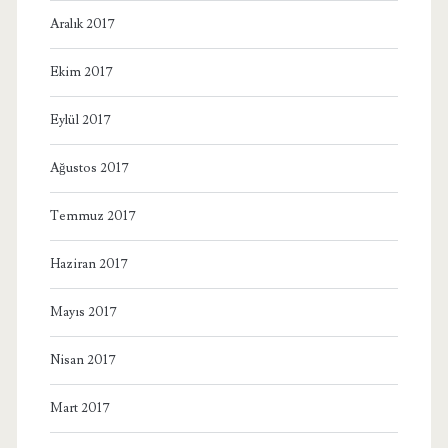
Aralık 2017
Ekim 2017
Eylül 2017
Ağustos 2017
Temmuz 2017
Haziran 2017
Mayıs 2017
Nisan 2017
Mart 2017