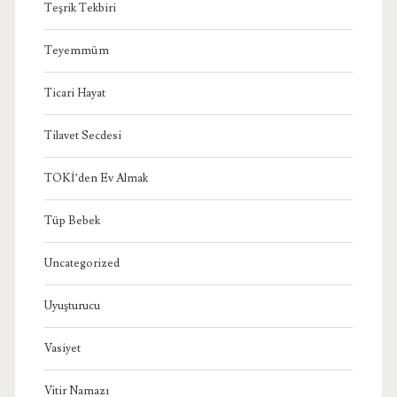
Teşrik Tekbiri
Teyemmüm
Ticari Hayat
Tilavet Secdesi
TOKİ’den Ev Almak
Tüp Bebek
Uncategorized
Uyuşturucu
Vasiyet
Vitir Namazı