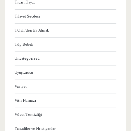
Ticari Hayat
Tilavet Secdesi
TOKİ’den Ev Almak
Tüp Bebek
Uncategorized
Uyuşturucu
Vasiyet
Vitir Namazı
Vücut Temizliği
Yahudiler ve Hristiyanlar