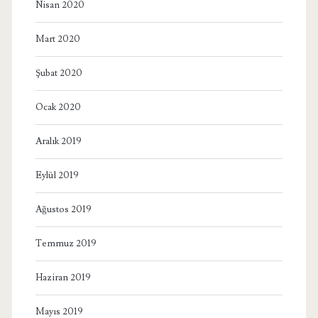
Nisan 2020
Mart 2020
Şubat 2020
Ocak 2020
Aralık 2019
Eylül 2019
Ağustos 2019
Temmuz 2019
Haziran 2019
Mayıs 2019