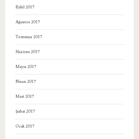
Eylül 2017
Ağustos 2017
Temmuz 2017
Haziran 2017
Mayıs 2017
Nisan 2017
Mart 2017
Şubat 2017
Ocak 2017