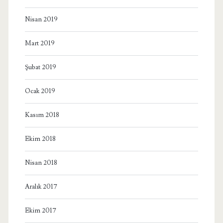
Nisan 2019
Mart 2019
Şubat 2019
Ocak 2019
Kasım 2018
Ekim 2018
Nisan 2018
Aralık 2017
Ekim 2017