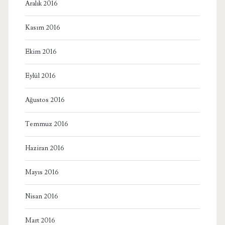
Aralık 2016
Kasım 2016
Ekim 2016
Eylül 2016
Ağustos 2016
Temmuz 2016
Haziran 2016
Mayıs 2016
Nisan 2016
Mart 2016