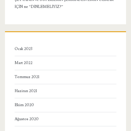
İÇİN ne “DİNLEMELİYİZ?”
Ocak 2023
Mart 2022
Temmuz 2021
Haziran 2021
Ekim 2020
Ağustos 2020