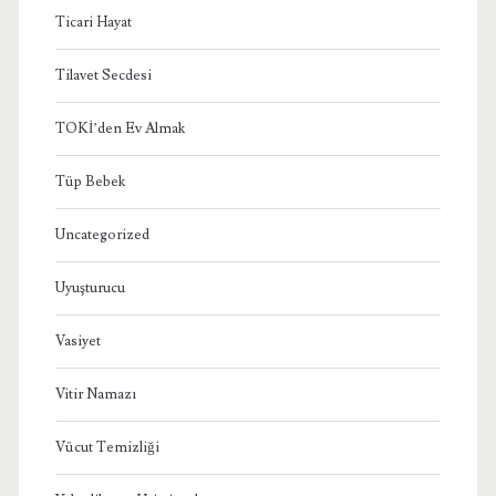
Ticari Hayat
Tilavet Secdesi
TOKİ’den Ev Almak
Tüp Bebek
Uncategorized
Uyuşturucu
Vasiyet
Vitir Namazı
Vücut Temizliği