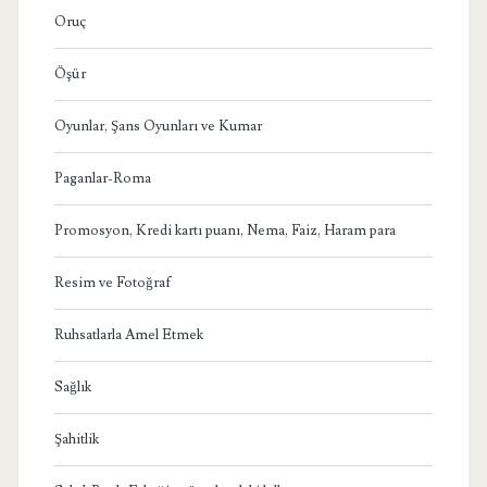
Oruç
Öşür
Oyunlar, Şans Oyunları ve Kumar
Paganlar-Roma
Promosyon, Kredi kartı puanı, Nema, Faiz, Haram para
Resim ve Fotoğraf
Ruhsatlarla Amel Etmek
Sağlık
Şahitlik