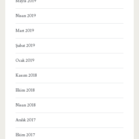
Mayıs 2019
Nisan 2019
Mart 2019
Şubat 2019
Ocak 2019
Kasım 2018
Ekim 2018
Nisan 2018
Aralık 2017
Ekim 2017