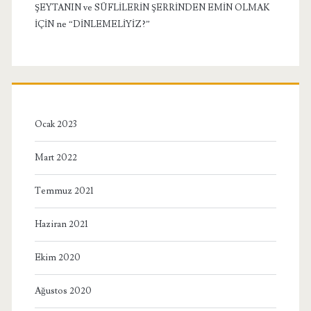
ŞEYTANIN ve SÜFLİLERİN ŞERRİNDEN EMİN OLMAK
İÇİN ne “DİNLEMELİYİZ?”
Ocak 2023
Mart 2022
Temmuz 2021
Haziran 2021
Ekim 2020
Ağustos 2020