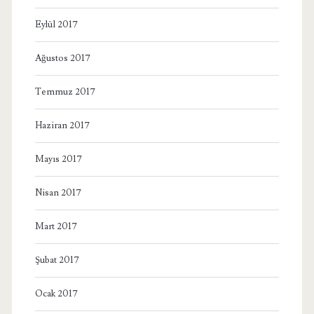
Eylül 2017
Ağustos 2017
Temmuz 2017
Haziran 2017
Mayıs 2017
Nisan 2017
Mart 2017
Şubat 2017
Ocak 2017