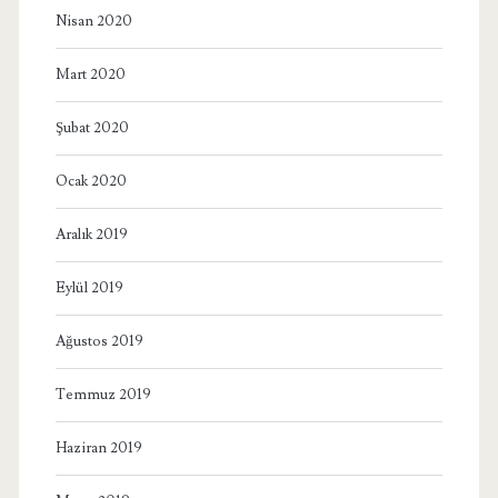
Nisan 2020
Mart 2020
Şubat 2020
Ocak 2020
Aralık 2019
Eylül 2019
Ağustos 2019
Temmuz 2019
Haziran 2019