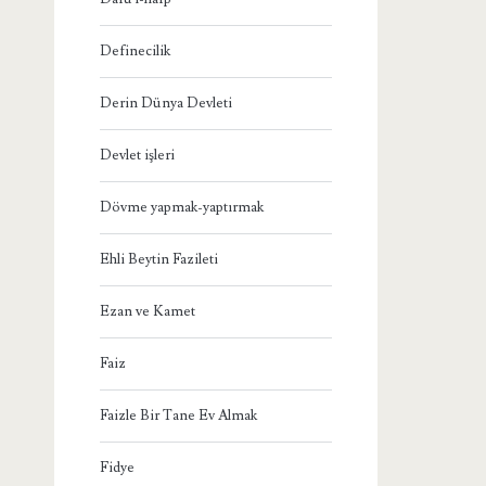
Definecilik
Derin Dünya Devleti
Devlet işleri
Dövme yapmak-yaptırmak
Ehli Beytin Fazileti
Ezan ve Kamet
Faiz
Faizle Bir Tane Ev Almak
Fidye