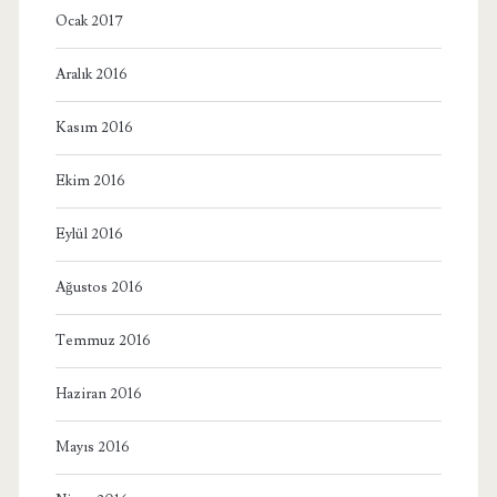
Ocak 2017
Aralık 2016
Kasım 2016
Ekim 2016
Eylül 2016
Ağustos 2016
Temmuz 2016
Haziran 2016
Mayıs 2016