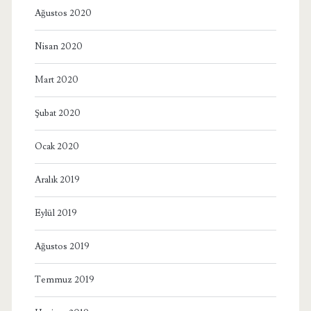
Ağustos 2020
Nisan 2020
Mart 2020
Şubat 2020
Ocak 2020
Aralık 2019
Eylül 2019
Ağustos 2019
Temmuz 2019