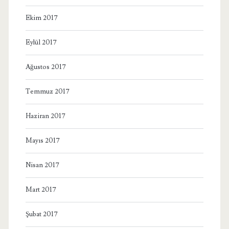
Ekim 2017
Eylül 2017
Ağustos 2017
Temmuz 2017
Haziran 2017
Mayıs 2017
Nisan 2017
Mart 2017
Şubat 2017