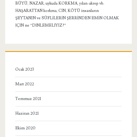
BÜYÜ, NAZAR, uykuda KORKMA, yılan-akrep vb.
HAŞARATTAN korkma, CİN, KÖTÜ insanların
ŞEYTANIN ve SÜFLİLERİN ŞERRİNDEN EMİN OLMAK
İÇİN ne “DİNLEMELİYİZ?”
Ocak 2023
Mart 2022
Temmuz 2021
Haziran 2021
Ekim 2020