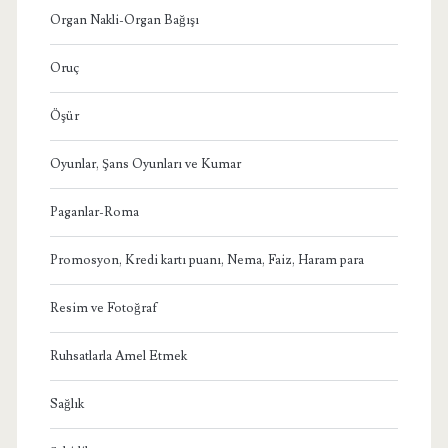
Organ Nakli-Organ Bağışı
Oruç
Öşür
Oyunlar, Şans Oyunları ve Kumar
Paganlar-Roma
Promosyon, Kredi kartı puanı, Nema, Faiz, Haram para
Resim ve Fotoğraf
Ruhsatlarla Amel Etmek
Sağlık