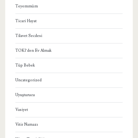
Teyemmüm
Ticari Hayat
Tilavet Secdesi
TOKİ’den Ev Almak
Tüp Bebek
Uncategorized
Uyuşturucu
Vasiyet
Vitir Namazı