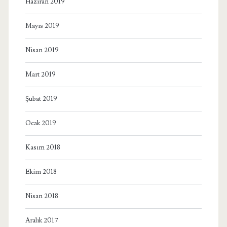
Haziran 2019
Mayıs 2019
Nisan 2019
Mart 2019
Şubat 2019
Ocak 2019
Kasım 2018
Ekim 2018
Nisan 2018
Aralık 2017