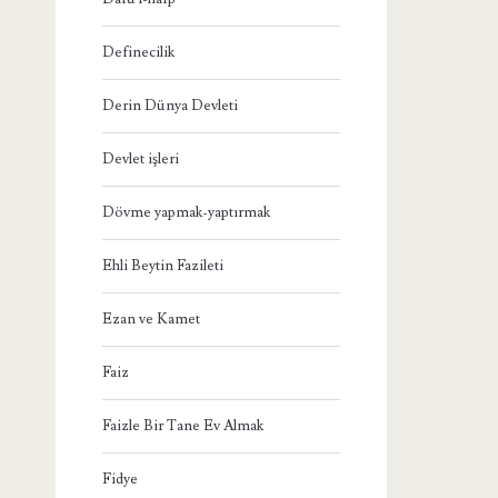
Definecilik
Derin Dünya Devleti
Devlet işleri
Dövme yapmak-yaptırmak
Ehli Beytin Fazileti
Ezan ve Kamet
Faiz
Faizle Bir Tane Ev Almak
Fidye