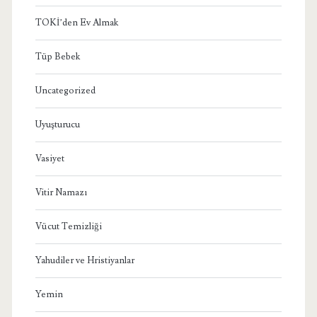
TOKİ’den Ev Almak
Tüp Bebek
Uncategorized
Uyuşturucu
Vasiyet
Vitir Namazı
Vücut Temizliği
Yahudiler ve Hristiyanlar
Yemin