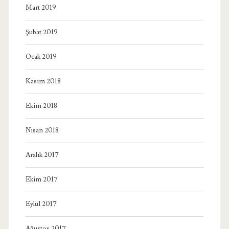
Mart 2019
Şubat 2019
Ocak 2019
Kasım 2018
Ekim 2018
Nisan 2018
Aralık 2017
Ekim 2017
Eylül 2017
Ağustos 2017