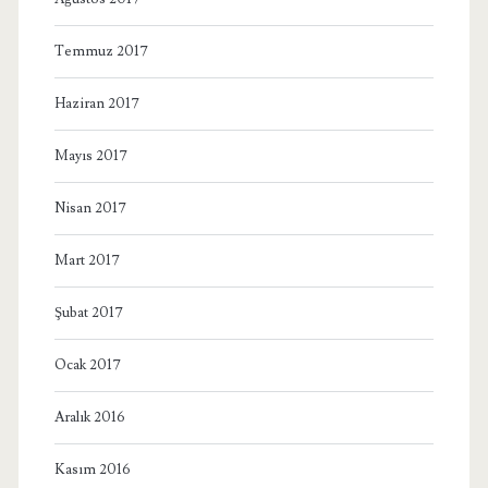
Temmuz 2017
Haziran 2017
Mayıs 2017
Nisan 2017
Mart 2017
Şubat 2017
Ocak 2017
Aralık 2016
Kasım 2016