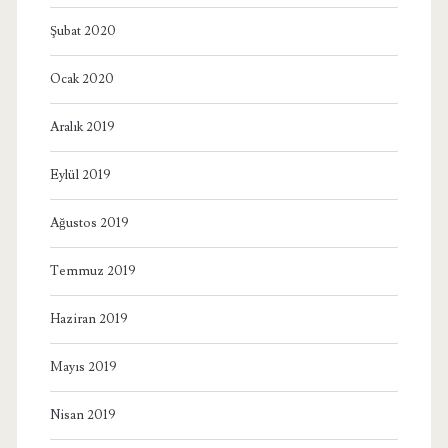
Şubat 2020
Ocak 2020
Aralık 2019
Eylül 2019
Ağustos 2019
Temmuz 2019
Haziran 2019
Mayıs 2019
Nisan 2019