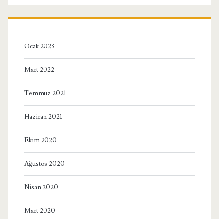
Ocak 2023
Mart 2022
Temmuz 2021
Haziran 2021
Ekim 2020
Ağustos 2020
Nisan 2020
Mart 2020