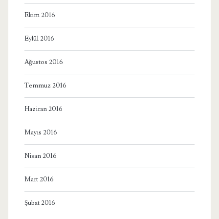
Ekim 2016
Eylül 2016
Ağustos 2016
Temmuz 2016
Haziran 2016
Mayıs 2016
Nisan 2016
Mart 2016
Şubat 2016