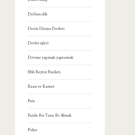
Definecilik
Derin Dünya Devleti
Devlet işleri
Dövme yapmak-yaptırmak
Ehli Beytin Fazileti
Ezan ve Kamet
Faiz
Faizle Bir Tane Ev Almak
Fidye