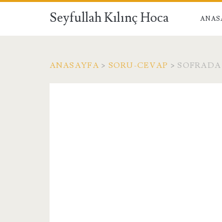
Seyfullah Kılınç Hoca
ANAS
ANASAYFA
>
SORU-CEVAP
>
SOFRADA 