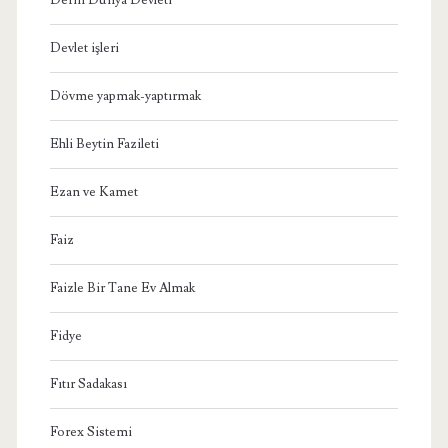
Devlet işleri
Dövme yapmak-yaptırmak
Ehli Beytin Fazileti
Ezan ve Kamet
Faiz
Faizle Bir Tane Ev Almak
Fidye
Fıtır Sadakası
Forex Sistemi