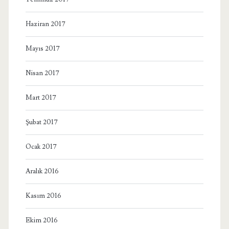
Haziran 2017
Mayıs 2017
Nisan 2017
Mart 2017
Şubat 2017
Ocak 2017
Aralık 2016
Kasım 2016
Ekim 2016