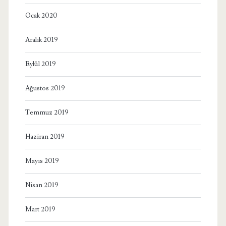
Ocak 2020
Aralık 2019
Eylül 2019
Ağustos 2019
Temmuz 2019
Haziran 2019
Mayıs 2019
Nisan 2019
Mart 2019