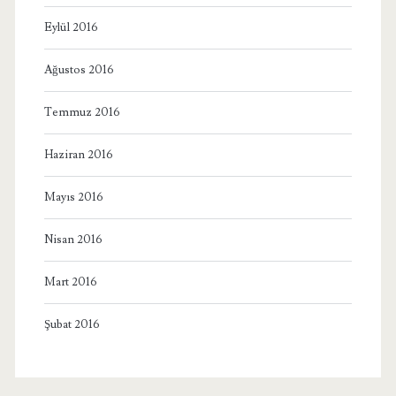
Eylül 2016
Ağustos 2016
Temmuz 2016
Haziran 2016
Mayıs 2016
Nisan 2016
Mart 2016
Şubat 2016