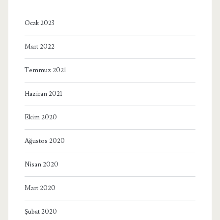
Ocak 2023
Mart 2022
Temmuz 2021
Haziran 2021
Ekim 2020
Ağustos 2020
Nisan 2020
Mart 2020
Şubat 2020