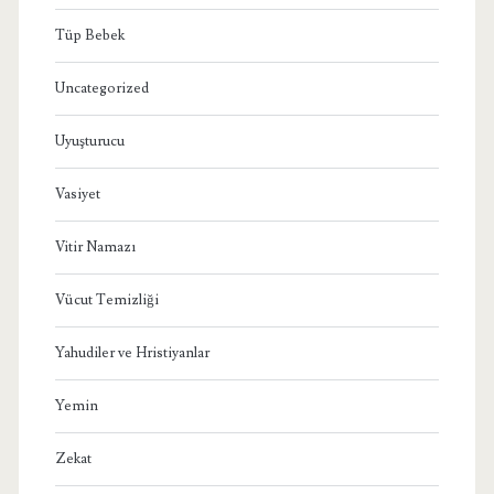
Tüp Bebek
Uncategorized
Uyuşturucu
Vasiyet
Vitir Namazı
Vücut Temizliği
Yahudiler ve Hristiyanlar
Yemin
Zekat