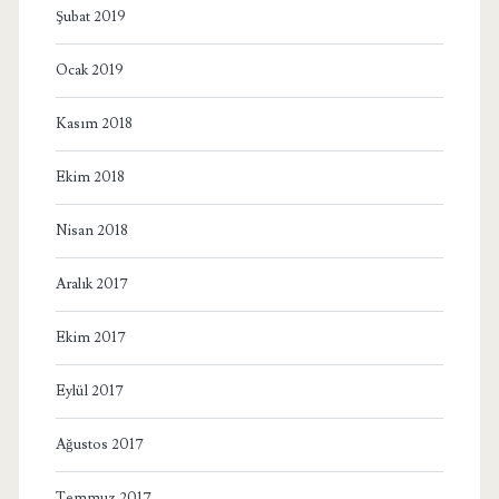
Şubat 2019
Ocak 2019
Kasım 2018
Ekim 2018
Nisan 2018
Aralık 2017
Ekim 2017
Eylül 2017
Ağustos 2017
Temmuz 2017