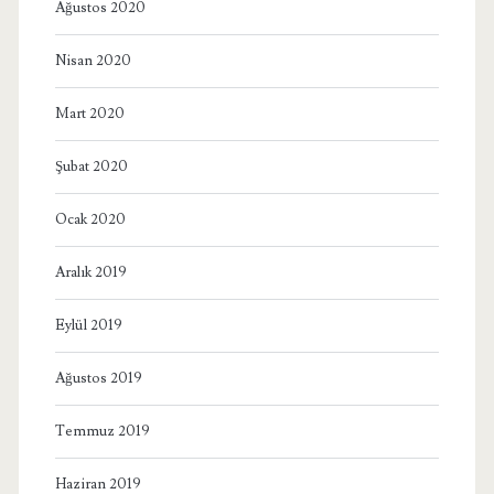
Ağustos 2020
Nisan 2020
Mart 2020
Şubat 2020
Ocak 2020
Aralık 2019
Eylül 2019
Ağustos 2019
Temmuz 2019
Haziran 2019