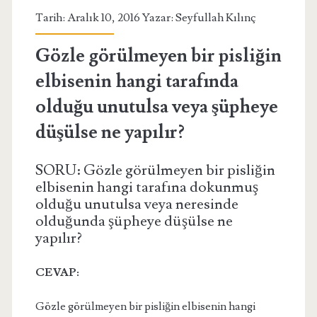
Tarih: Aralık 10, 2016 Yazar:
Seyfullah Kılınç
Gözle görülmeyen bir pisliğin
elbisenin hangi tarafında
olduğu unutulsa veya şüpheye
düşülse ne yapılır?
SORU: Gözle görülmeyen bir pisliğin
elbisenin hangi tarafına dokunmuş
olduğu unutulsa veya neresinde
olduğunda şüpheye düşülse ne
yapılır?
CEVAP:
Gözle görülmeyen bir pisliğin elbisenin hangi