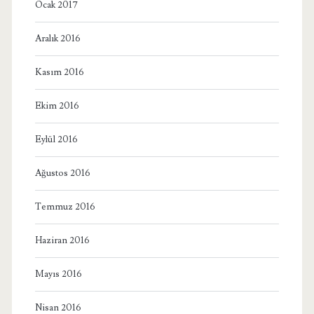
Ocak 2017
Aralık 2016
Kasım 2016
Ekim 2016
Eylül 2016
Ağustos 2016
Temmuz 2016
Haziran 2016
Mayıs 2016
Nisan 2016