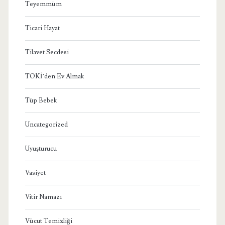
Teyemmüm
Ticari Hayat
Tilavet Secdesi
TOKİ’den Ev Almak
Tüp Bebek
Uncategorized
Uyuşturucu
Vasiyet
Vitir Namazı
Vücut Temizliği