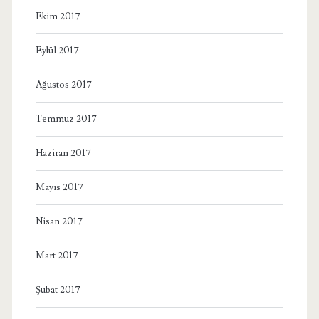
Ekim 2017
Eylül 2017
Ağustos 2017
Temmuz 2017
Haziran 2017
Mayıs 2017
Nisan 2017
Mart 2017
Şubat 2017