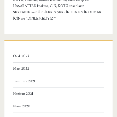
HAŞARATTAN korkma, CİN, KÖTÜ insanların
ŞEYTANIN ve SÜFLİLERİN ŞERRİNDEN EMİN OLMAK
İÇİN ne “DİNLEMELİYİZ?”
Ocak 2023
Mart 2022
Temmuz 2021
Haziran 2021
Ekim 2020