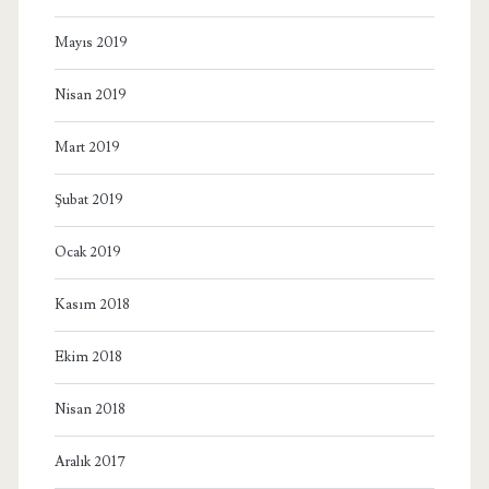
Mayıs 2019
Nisan 2019
Mart 2019
Şubat 2019
Ocak 2019
Kasım 2018
Ekim 2018
Nisan 2018
Aralık 2017