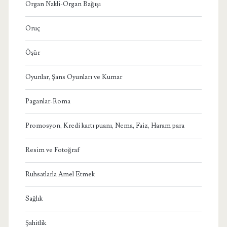
Organ Nakli-Organ Bağışı
Oruç
Öşür
Oyunlar, Şans Oyunları ve Kumar
Paganlar-Roma
Promosyon, Kredi kartı puanı, Nema, Faiz, Haram para
Resim ve Fotoğraf
Ruhsatlarla Amel Etmek
Sağlık
Şahitlik