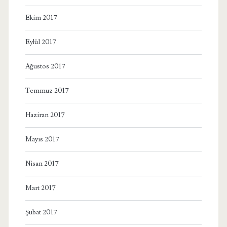
Ekim 2017
Eylül 2017
Ağustos 2017
Temmuz 2017
Haziran 2017
Mayıs 2017
Nisan 2017
Mart 2017
Şubat 2017