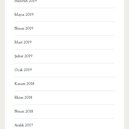
Haziran 2019
Mayıs 2019
Nisan 2019
Mart 2019
Şubat 2019
Ocak 2019
Kasım 2018
Ekim 2018
Nisan 2018
Aralık 2017