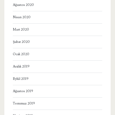
Ağustos 2020
Nisan 2020
Mart 2020
Şubat 2020
Ocak 2020
Aralık 2019
Eylül 2019
Ağustos 2019
Temmuz 2019