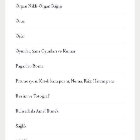
Organ Nakli-Organ Bağışı
Oruç
Öşür
Oyunlar, Şans Oyunları ve Kumar
Paganlar-Roma
Promosyon, Kredi kartı puanı, Nema, Faiz, Haram para
Resim ve Fotoğraf
Ruhsatlarla Amel Etmek
Sağlık