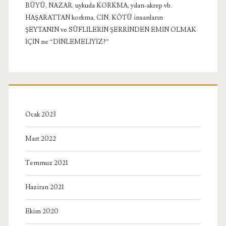
BÜYÜ, NAZAR, uykuda KORKMA, yılan-akrep vb.
HAŞARATTAN korkma, CİN, KÖTÜ insanların
ŞEYTANIN ve SÜFLİLERİN ŞERRİNDEN EMİN OLMAK
İÇİN ne “DİNLEMELİYİZ?”
Ocak 2023
Mart 2022
Temmuz 2021
Haziran 2021
Ekim 2020