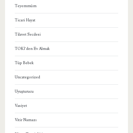
Teyemmüm
Ticari Hayat
Tilavet Secdesi
TOKİ’den Ev Almak
Tüp Bebek
Uncategorized
Uyuşturucu
Vasiyet
Vitir Namazı