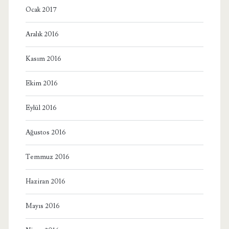
Ocak 2017
Aralık 2016
Kasım 2016
Ekim 2016
Eylül 2016
Ağustos 2016
Temmuz 2016
Haziran 2016
Mayıs 2016