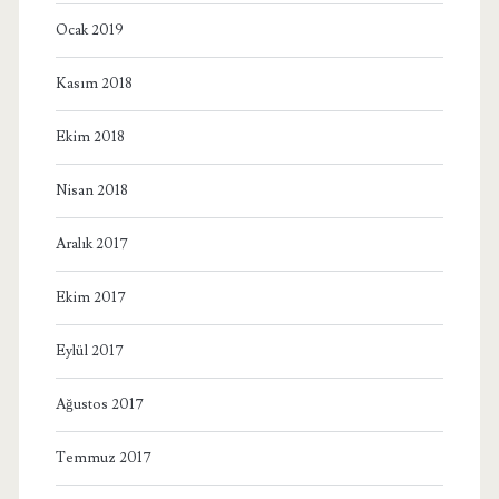
Ocak 2019
Kasım 2018
Ekim 2018
Nisan 2018
Aralık 2017
Ekim 2017
Eylül 2017
Ağustos 2017
Temmuz 2017