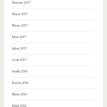
Haziran 2017
Mayıs 2017
Nisan 2017
Mart 2017
Şubat 2017
Ocak 2017
Aralık 2016
Kasım 2016
Ekim 2016
Eylül 2016