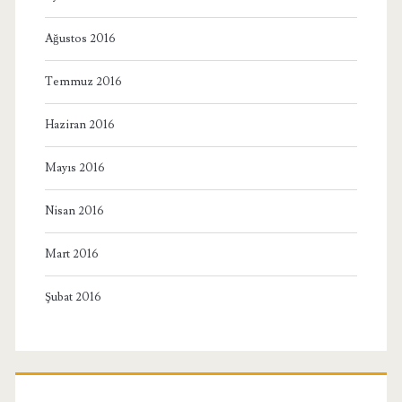
Ağustos 2016
Temmuz 2016
Haziran 2016
Mayıs 2016
Nisan 2016
Mart 2016
Şubat 2016