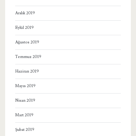
Aralık 2019
Eylül 2019
Ağustos 2019
Temmuz 2019
Haziran 2019
Mayıs 2019
Nisan 2019
Mart 2019
Şubat 2019