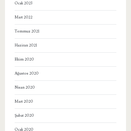
Ocak 2023
Mart 2022
Temmuz 2021
Haziran 2021
Ekim 2020
Ağustos 2020
Nisan 2020
Mart 2020
Şubat 2020
Ocak 2020