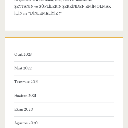
ŞEYTANIN ve SÜFLİLERİN ŞERRİNDEN EMİN OLMAK
İÇİN ne “DİNLEMELİYİZ?”
Ocak 2023
Mart 2022
Temmuz 2021
Haziran 2021
Ekim 2020
Ağustos 2020