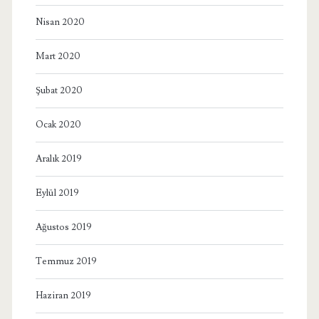
Nisan 2020
Mart 2020
Şubat 2020
Ocak 2020
Aralık 2019
Eylül 2019
Ağustos 2019
Temmuz 2019
Haziran 2019