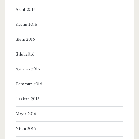
Aralık 2016
Kasım 2016
Ekim 2016
Eylül 2016
Ağustos 2016
Temmuz 2016
Haziran 2016
Mayıs 2016
Nisan 2016