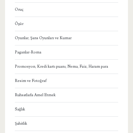
Oruç
Öşür
Oyunlar, Şans Oyunları ve Kumar
Paganlar-Roma
Promosyon, Kredi kartı puanı, Nema, Faiz, Haram para
Resim ve Fotoğraf
Ruhsatlarla Amel Etmek
Sağlık
Şahitlik