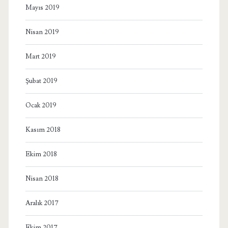
Mayıs 2019
Nisan 2019
Mart 2019
Şubat 2019
Ocak 2019
Kasım 2018
Ekim 2018
Nisan 2018
Aralık 2017
Ekim 2017