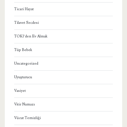
Ticari Hayat
Tilavet Secdesi
TOKİ’den Ev Almak
Tüp Bebek
Uncategorized
Uyuşturucu
Vasiyet
Vitir Namazı
Vücut Temizliği