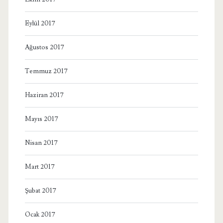
Eylül 2017
Ağustos 2017
Temmuz 2017
Haziran 2017
Mayıs 2017
Nisan 2017
Mart 2017
Şubat 2017
Ocak 2017