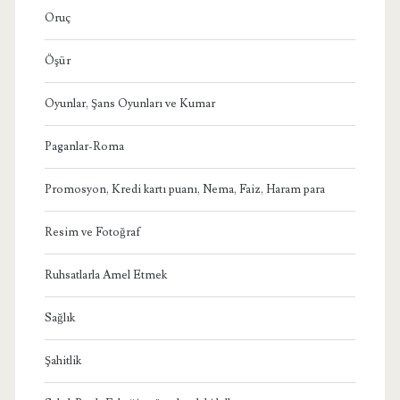
Oruç
Öşür
Oyunlar, Şans Oyunları ve Kumar
Paganlar-Roma
Promosyon, Kredi kartı puanı, Nema, Faiz, Haram para
Resim ve Fotoğraf
Ruhsatlarla Amel Etmek
Sağlık
Şahitlik