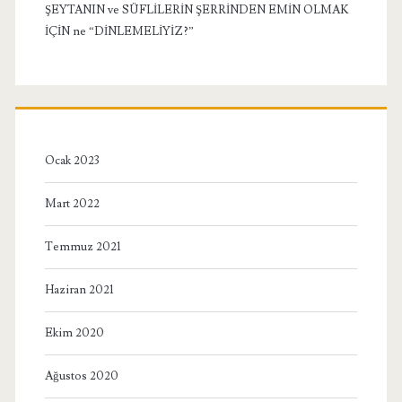
ŞEYTANIN ve SÜFLİLERİN ŞERRİNDEN EMİN OLMAK
İÇİN ne “DİNLEMELİYİZ?”
Ocak 2023
Mart 2022
Temmuz 2021
Haziran 2021
Ekim 2020
Ağustos 2020