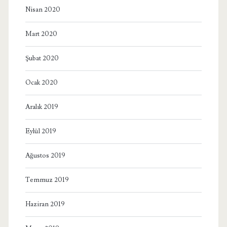
Nisan 2020
Mart 2020
Şubat 2020
Ocak 2020
Aralık 2019
Eylül 2019
Ağustos 2019
Temmuz 2019
Haziran 2019