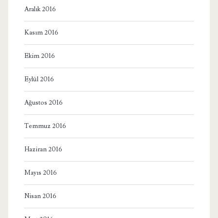
Aralık 2016
Kasım 2016
Ekim 2016
Eylül 2016
Ağustos 2016
Temmuz 2016
Haziran 2016
Mayıs 2016
Nisan 2016