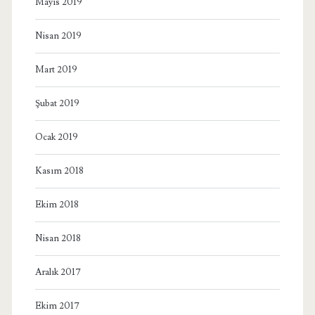
Mayıs 2019
Nisan 2019
Mart 2019
Şubat 2019
Ocak 2019
Kasım 2018
Ekim 2018
Nisan 2018
Aralık 2017
Ekim 2017