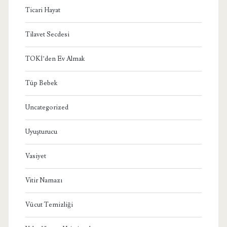
Ticari Hayat
Tilavet Secdesi
TOKİ’den Ev Almak
Tüp Bebek
Uncategorized
Uyuşturucu
Vasiyet
Vitir Namazı
Vücut Temizliği