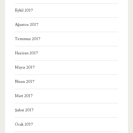
Eylül 2017
Ağustos 2017
Temmuz 2017
Haziran 2017
Mayıs 2017
Nisan 2017
Mart 2017
Şubat 2017
Ocak 2017