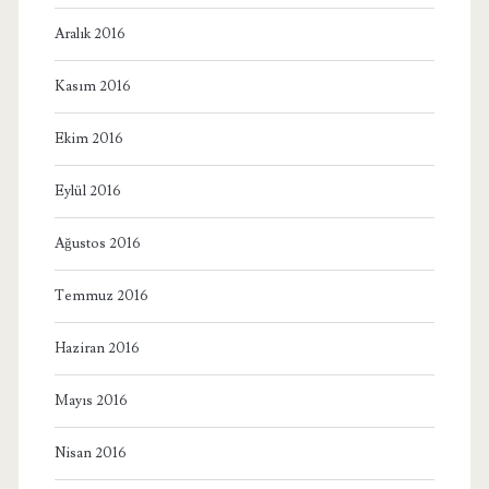
Aralık 2016
Kasım 2016
Ekim 2016
Eylül 2016
Ağustos 2016
Temmuz 2016
Haziran 2016
Mayıs 2016
Nisan 2016