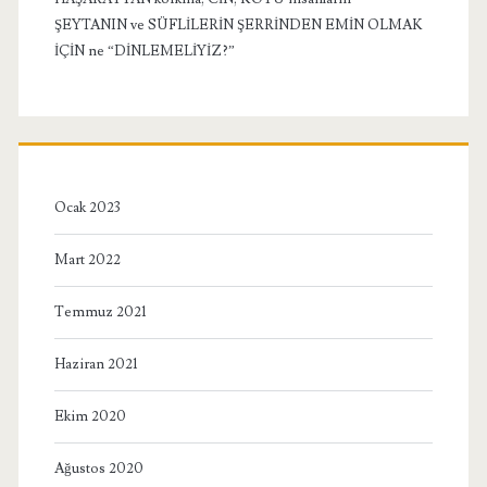
ŞEYTANIN ve SÜFLİLERİN ŞERRİNDEN EMİN OLMAK
İÇİN ne “DİNLEMELİYİZ?”
Ocak 2023
Mart 2022
Temmuz 2021
Haziran 2021
Ekim 2020
Ağustos 2020