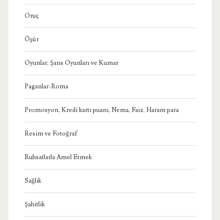
Oruç
Öşür
Oyunlar, Şans Oyunları ve Kumar
Paganlar-Roma
Promosyon, Kredi kartı puanı, Nema, Faiz, Haram para
Resim ve Fotoğraf
Ruhsatlarla Amel Etmek
Sağlık
Şahitlik