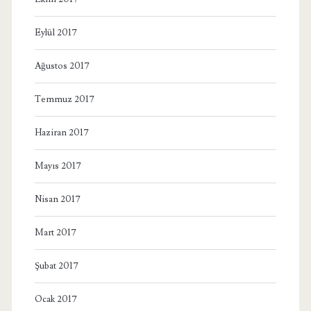
Eylül 2017
Ağustos 2017
Temmuz 2017
Haziran 2017
Mayıs 2017
Nisan 2017
Mart 2017
Şubat 2017
Ocak 2017