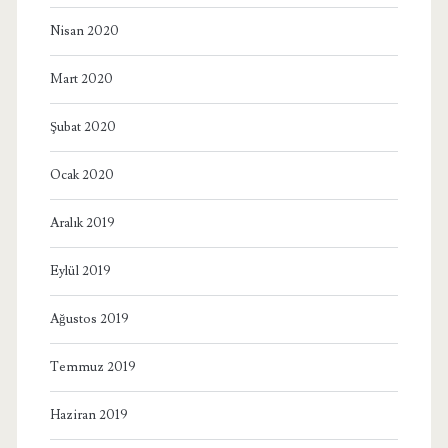
Nisan 2020
Mart 2020
Şubat 2020
Ocak 2020
Aralık 2019
Eylül 2019
Ağustos 2019
Temmuz 2019
Haziran 2019