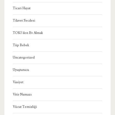
Ticari Hayat
Tilavet Secdesi
TOKİ’den Ev Almak
Tüp Bebek
Uncategorized
Uyuşturucu
Vasiyet
Vitir Namazı
Vücut Temizliği