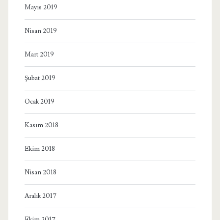
Mayıs 2019
Nisan 2019
Mart 2019
Şubat 2019
Ocak 2019
Kasım 2018
Ekim 2018
Nisan 2018
Aralık 2017
Ekim 2017