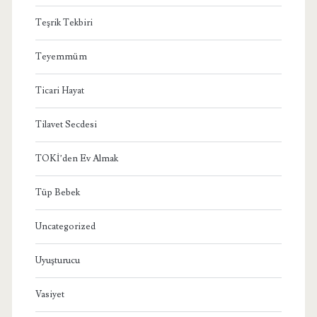
Teşrik Tekbiri
Teyemmüm
Ticari Hayat
Tilavet Secdesi
TOKİ’den Ev Almak
Tüp Bebek
Uncategorized
Uyuşturucu
Vasiyet