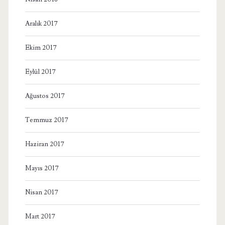
Aralık 2017
Ekim 2017
Eylül 2017
Ağustos 2017
Temmuz 2017
Haziran 2017
Mayıs 2017
Nisan 2017
Mart 2017