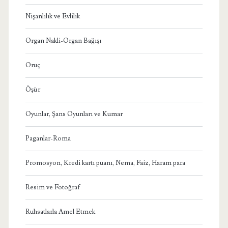
Nişanlılık ve Evlilik
Organ Nakli-Organ Bağışı
Oruç
Öşür
Oyunlar, Şans Oyunları ve Kumar
Paganlar-Roma
Promosyon, Kredi kartı puanı, Nema, Faiz, Haram para
Resim ve Fotoğraf
Ruhsatlarla Amel Etmek