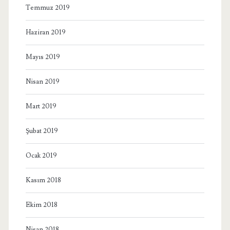
Temmuz 2019
Haziran 2019
Mayıs 2019
Nisan 2019
Mart 2019
Şubat 2019
Ocak 2019
Kasım 2018
Ekim 2018
Nisan 2018