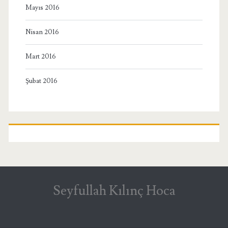
Mayıs 2016
Nisan 2016
Mart 2016
Şubat 2016
Seyfullah Kılınç Hoca