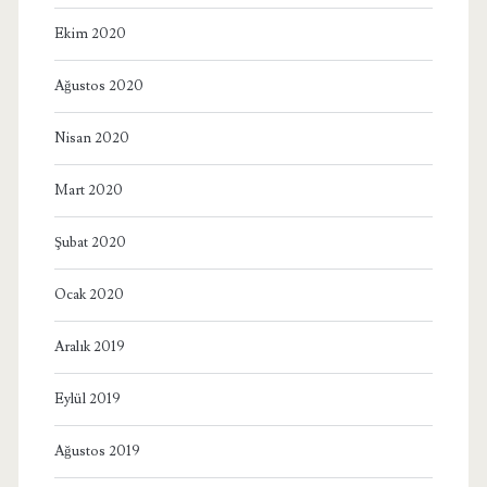
Ekim 2020
Ağustos 2020
Nisan 2020
Mart 2020
Şubat 2020
Ocak 2020
Aralık 2019
Eylül 2019
Ağustos 2019