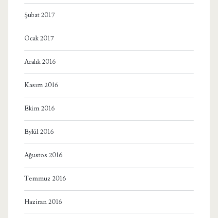
Şubat 2017
Ocak 2017
Aralık 2016
Kasım 2016
Ekim 2016
Eylül 2016
Ağustos 2016
Temmuz 2016
Haziran 2016