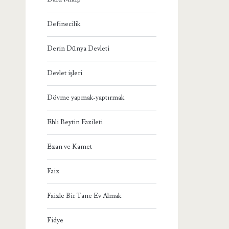
Definecilik
Derin Dünya Devleti
Devlet işleri
Dövme yapmak-yaptırmak
Ehli Beytin Fazileti
Ezan ve Kamet
Faiz
Faizle Bir Tane Ev Almak
Fidye