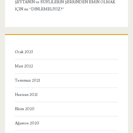
ŞEYTANIN ve SÜFLİLERİN ŞERRİNDEN EMİN OLMAK
İÇİN ne “DİNLEMELİYİZ?”
Ocak 2023
Mart 2022
Temmuz 2021
Haziran 2021
Ekim 2020
Ağustos 2020