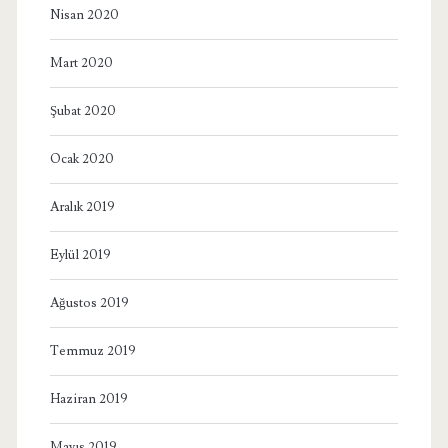
Nisan 2020
Mart 2020
Şubat 2020
Ocak 2020
Aralık 2019
Eylül 2019
Ağustos 2019
Temmuz 2019
Haziran 2019
Mayıs 2019