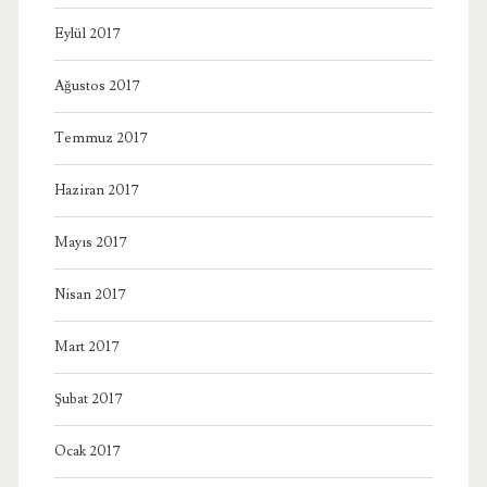
Eylül 2017
Ağustos 2017
Temmuz 2017
Haziran 2017
Mayıs 2017
Nisan 2017
Mart 2017
Şubat 2017
Ocak 2017