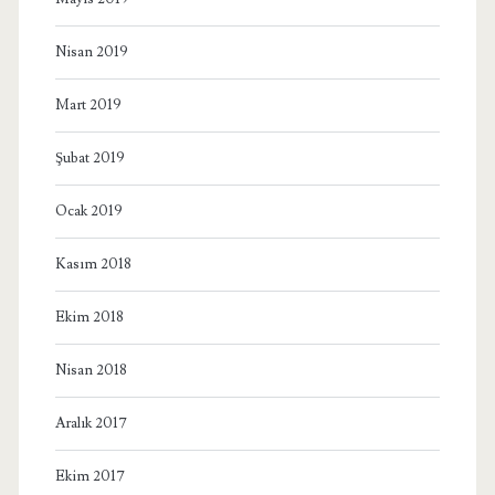
Nisan 2019
Mart 2019
Şubat 2019
Ocak 2019
Kasım 2018
Ekim 2018
Nisan 2018
Aralık 2017
Ekim 2017