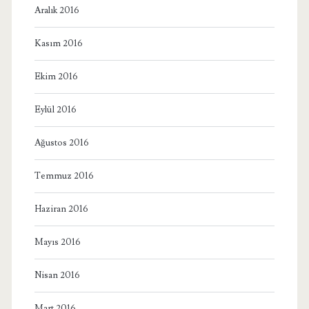
Aralık 2016
Kasım 2016
Ekim 2016
Eylül 2016
Ağustos 2016
Temmuz 2016
Haziran 2016
Mayıs 2016
Nisan 2016
Mart 2016