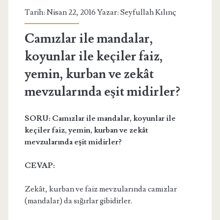
Tarih: Nisan 22, 2016 Yazar:
Seyfullah Kılınç
Camızlar ile mandalar,
koyunlar ile keçiler faiz,
yemin, kurban ve zekât
mevzularında eşit midirler?
SORU: Camızlar ile mandalar, koyunlar ile
keçiler faiz, yemin, kurban ve zekât
mevzularında eşit midirler?
CEVAP:
Zekât, kurban ve faiz mevzularında camızlar
(mandalar) da sığırlar gibidirler.