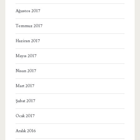
Ağustos 2017
Temmuz 2017
Haziran 2017
Mayıs 2017
Nisan 2017
Mart 2017
Şubat 2017
Ocak 2017
Aralık 2016