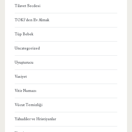
Tilavet Secdesi
TOKİ’den Ev Almak
Tüp Bebek
Uncategorized
Uyuşturucu
Vasiyet
Vitir Namazı
Vücut Temizliği
Yahudiler ve Hristiyanlar