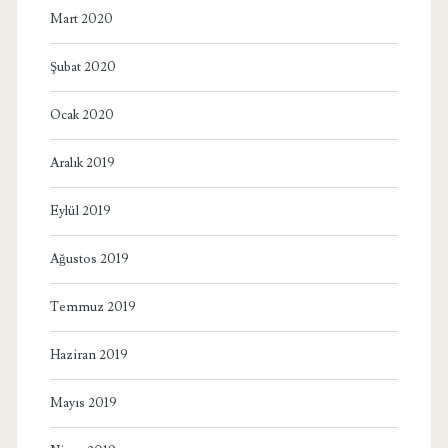
Mart 2020
Şubat 2020
Ocak 2020
Aralık 2019
Eylül 2019
Ağustos 2019
Temmuz 2019
Haziran 2019
Mayıs 2019