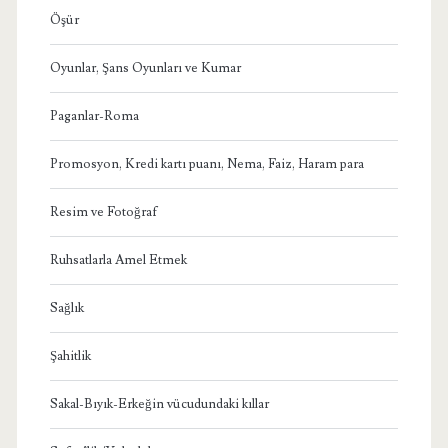
Öşür
Oyunlar, Şans Oyunları ve Kumar
Paganlar-Roma
Promosyon, Kredi kartı puanı, Nema, Faiz, Haram para
Resim ve Fotoğraf
Ruhsatlarla Amel Etmek
Sağlık
Şahitlik
Sakal-Bıyık-Erkeğin vücudundaki kıllar