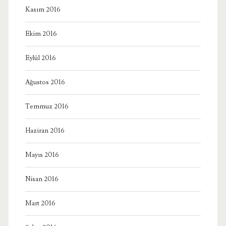
Kasım 2016
Ekim 2016
Eylül 2016
Ağustos 2016
Temmuz 2016
Haziran 2016
Mayıs 2016
Nisan 2016
Mart 2016