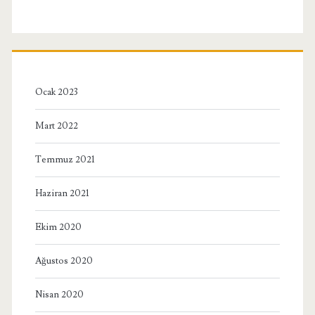
Ocak 2023
Mart 2022
Temmuz 2021
Haziran 2021
Ekim 2020
Ağustos 2020
Nisan 2020