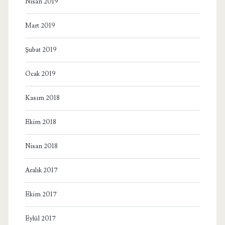
Nisan 2019
Mart 2019
Şubat 2019
Ocak 2019
Kasım 2018
Ekim 2018
Nisan 2018
Aralık 2017
Ekim 2017
Eylül 2017